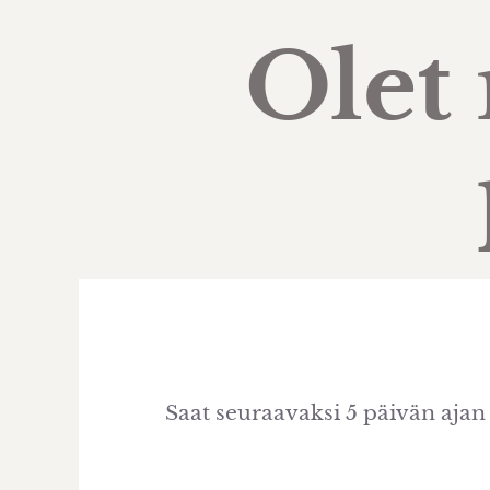
Olet 
Saat seuraavaksi 5 päivän ajan